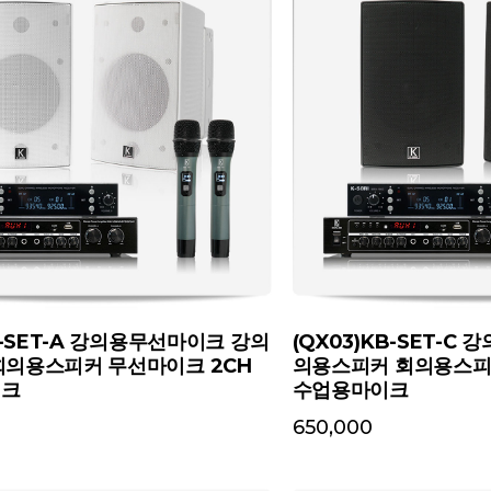
KB-SET-A 강의용무선마이크 강의
(QX03)KB-SET-C
회의용스피커 무선마이크 2CH
의용스피커 회의용스피
이크
수업용마이크
650,000