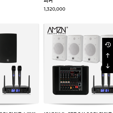
피커
1,320,000