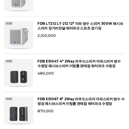
FDB LT212 LT-212 12" 야외 방수 스피커 300W 패시브
스피커 장거리전달 워터파크 스포츠 경기장
2,100,000
FDB ES104T 4" 2Way 라우드스피커 야외스피커 방수
수영장 패시브스피커 미팅룸 판매점 워터파크 수영장
480,000
FDB ES106T 6" 2Way 라우드스피커 야외스피커 방수 수
영장 패시브스피커 미팅룸 판매점 워터파크 수영장
870,000