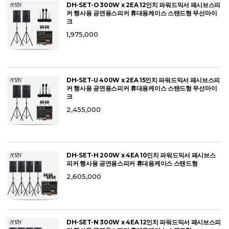
DH-SET-O 300W x 2EA 12인치 파워드믹서 패시브스피
커 행사용 공연용스피커 휴대용케이스 스탠드형 무선마이
크
1,975,000
DH-SET-U 400W x 2EA 15인치 파워드믹서 패시브스피
커 행사용 공연용스피커 휴대용케이스 스탠드형 무선마이
크
2,455,000
DH-SET-H 200W x 4EA 10인치 파워드믹서 패시브스
피커 행사용 공연용스피커 휴대용케이스 스탠드형
2,605,000
DH-SET-N 300W x 4EA 12인치 파워드믹서 패시브스피