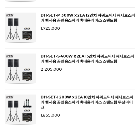
DH-SET-M 300W x 2EA 12인치 파워드믹서 패시브스피
커 행사용 공연용스피커 휴대용케이스 스탠드형
1,725,000
DH-SET-S 400W x 2EA 15인치 파워드믹서 패시브스피
커 행사용 공연용스피커 휴대용케이스 스탠드형
2,205,000
DH-SET-I 200W x 2EA 10인치 파워드믹서 패시브스피
커 행사용 공연용스피커 휴대용케이스 스탠드형 무선마이
크
1,855,000