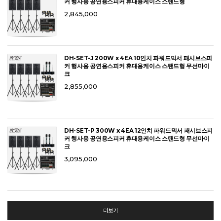
커 행사용 공연용스피커 휴대용케이스 스탠드형
2,845,000
DH-SET-J 200W x 4EA 10인치 파워드믹서 패시브스피
커 행사용 공연용스피커 휴대용케이스 스탠드형 무선마이
크
2,855,000
DH-SET-P 300W x 4EA 12인치 파워드믹서 패시브스피
커 행사용 공연용스피커 휴대용케이스 스탠드형 무선마이
크
3,095,000
더보기