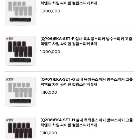
력앰프 차임 싸이렌 컬럼스피커 8개
1,000,000
(QP06)EKA-SET-F 실내 옥외용스피커 방수스피커 고출
력앰프 차임 싸이렌 컬럼스피커 8개
1,000,000
(QP07)EKA-SET-G 실내 옥외용스피커 방수스피커 고출
력앰프 차임 싸이렌 컬럼스피커 9개
1,110,000
(QP08)EKA-SET-H 실내 옥외용스피커 방수스피커 고출
력앰프 차임 싸이렌 컬럼스피커 9개
1,110,000