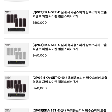
(QP02)EKA-SET-B 실내 옥외용스피커 방수스피커 고출
력앰프 차임 싸이렌 컬럼스피커 6개
880,000
(QP03)EKA-SET-C 실내 옥외용스피커 방수스피커 고출
력앰프 차임 싸이렌 컬럼스피커 7개
940,000
(QP04)EKA-SET-D 실내 옥외용스피커 방수스피커 고출
력앰프 차임 싸이렌 컬럼스피커 7개
940,000
(QP05)EKA-SET-E 실내 옥외용스피커 방수스피커 고출