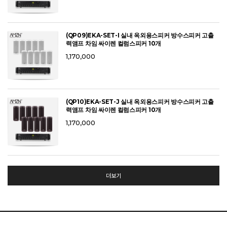
(QP09)EKA-SET-I 실내 옥외용스피커 방수스피커 고출
력앰프 차임 싸이렌 컬럼스피커 10개
1,170,000
(QP10)EKA-SET-J 실내 옥외용스피커 방수스피커 고출
력앰프 차임 싸이렌 컬럼스피커 10개
1,170,000
더보기