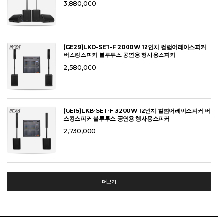
3,880,000
(GE29)LKD-SET-F 2000W 12인치 컬럼어레이스피커
버스킹스피커 블루투스 공연용 행사용스피커
2,580,000
(GE15)LKB-SET-F 3200W 12인치 컬럼어레이스피커 버
스킹스피커 블루투스 공연용 행사용스피커
2,730,000
더보기