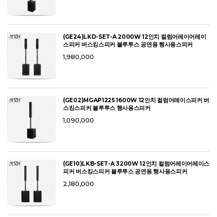
(GE24)LKD-SET-A 2000W 12인치 컬럼어레이어레이
스피커 버스킹스피커 블루투스 공연용 행사용스피커
1,980,000
(GE02)MGAP1225 1600W 12인치 컬럼어레이스피커 버
스킹스피커 블루투스 행사용스피커
1,090,000
(GE10)LKB-SET-A 3200W 12인치 컬럼어레이어레이스
피커 버스킹스피커 블루투스 공연용 행사용스피커
2,180,000