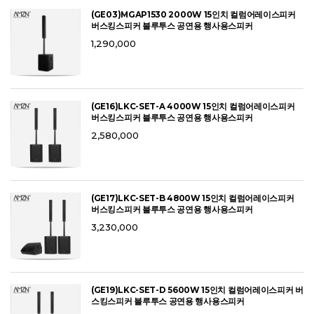
(GE03)MGAP1530 2000W 15인치 컬럼어레이스피커
버스킹스피커 블루투스 공연용 행사용스피커
1,290,000
(GE16)LKC-SET-A 4000W 15인치 컬럼어레이스피커
버스킹스피커 블루투스 공연용 행사용스피커
2,580,000
(GE17)LKC-SET-B 4800W 15인치 컬럼어레이스피커
버스킹스피커 블루투스 공연용 행사용스피커
3,230,000
(GE19)LKC-SET-D 5600W 15인치 컬럼어레이스피커 버
스킹스피커 블루투스 공연용 행사용스피커