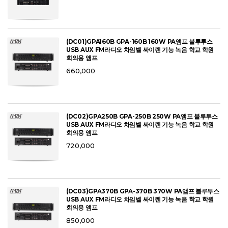
(DC01)GPA160B GPA-160B 160W PA앰프 블루투스
USB AUX FM라디오 차임벨 싸이렌 기능 녹음 학교 학원
회의용 앰프
660,000
(DC02)GPA250B GPA-250B 250W PA앰프 블루투스
USB AUX FM라디오 차임벨 싸이렌 기능 녹음 학교 학원
회의용 앰프
720,000
(DC03)GPA370B GPA-370B 370W PA앰프 블루투스
USB AUX FM라디오 차임벨 싸이렌 기능 녹음 학교 학원
회의용 앰프
850,000