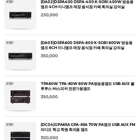
(DA02)DSPA400 DSPA-400 K-SORI 400W 방송용
앰프 4CH 미니앰프 매장 음식점 카페 회의실 강의실
250,000
(DA03)DSPA600 DSPA-600 K-SORI 600W 방송용
앰프 6CH 미니앰프 매장 음식점 카페 회의실 강의실
350,000
TPA60W TPA-60W 60W PA방송용앰프 USB AUX 블
루투스 Hi스피커 전문가용앰프
350,000
(DC04)GPA65A GPA-65A 70W PA앰프 USB AUX FM
라디오 학교 학원 회의용 앰프
300,000