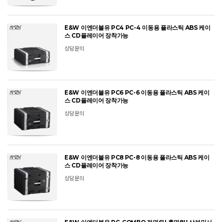
E&W 이엔더블유 PC4 PC-4 이동용 플라스틱 ABS 케이
스 CD플레이어 장착가능
상담문의
E&W 이엔더블유 PC6 PC-6 이동용 플라스틱 ABS 케이
스 CD플레이어 장착가능
상담문의
E&W 이엔더블유 PC8 PC-8 이동용 플라스틱 ABS 케이
스 CD플레이어 장착가능
상담문의