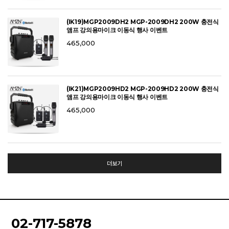
(IK19)MGP2009DH2 MGP-2009DH2 200W 충전식
앰프 강의용마이크 이동식 행사 이벤트
465,000
(IK21)MGP2009HD2 MGP-2009HD2 200W 충전식
앰프 강의용마이크 이동식 행사 이벤트
465,000
더보기
02-717-5878