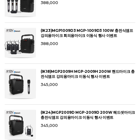
388,000
(IK23)MGP1009D3 MGP-1009D3 100W 충전식앰프
강의용마이크 회의용마이크 이동식 행사 이벤트
388,000
(IK18)MGP2009H MGP-2009H 200W 핸드마이크 충
전식앰프 강의용마이크 이동식 행사 이벤트
345,000
(IK24)MGP2009D MGP-2009D 200W 헤드셋마이크
충전식앰프 강의용마이크 이동식 행사 이벤트
345,000