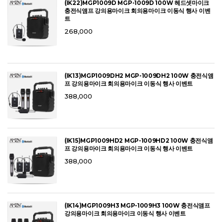
(IK22)MGP1009D MGP-1009D 100W 헤드셋마이크
충전식앰프 강의용마이크 회의용마이크 이동식 행사 이벤
트
268,000
(IK13)MGP1009DH2 MGP-1009DH2 100W 충전식앰
프 강의용마이크 회의용마이크 이동식 행사 이벤트
388,000
(IK15)MGP1009HD2 MGP-1009HD2 100W 충전식앰
프 강의용마이크 회의용마이크 이동식 행사 이벤트
388,000
(IK14)MGP1009H3 MGP-1009H3 100W 충전식앰프
강의용마이크 회의용마이크 이동식 행사 이벤트