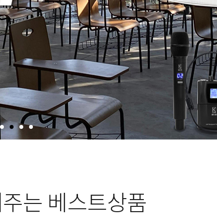
해주는 베스트상품