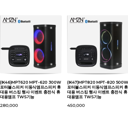
(IK46)MPT620 MPT-620 300W
(IK47)MPT820 MPT-820 500
포터블스피커 이동식앰프스피커 휴
포터블스피커 이동식앰프스피커 휴
대용 버스킹 행사 이벤트 충전식 휴
대용 버스킹 행사 이벤트 충전식 휴
대용앰프 TWS기능
대용앰프 TWS기능
280,000
450,000