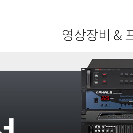
영상장비 & 