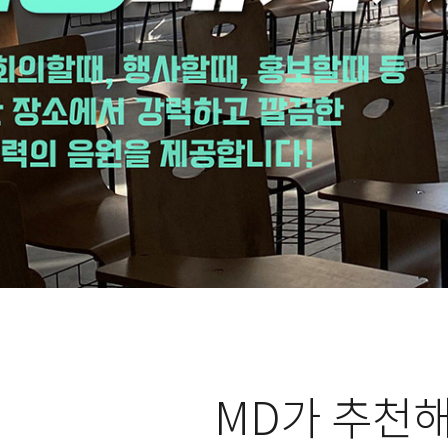
MD가 추천