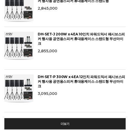
커 행사용 공연용스피커 휴대용케이스 스탠드형
2,845,000
DH-SET-J 200W x 4EA 10인치 파워드믹서 패시브스피
커 행사용 공연용스피커 휴대용케이스 스탠드형 무선마이
크
2,855,000
DH-SET-P 300W x 4EA 12인치 파워드믹서 패시브스피
커 행사용 공연용스피커 휴대용케이스 스탠드형 무선마이
크
3,095,000
더보기