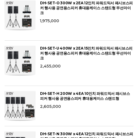
DH-SET-O 300W x 2EA 12인치 파워드믹서 패시브스피
커 행사용 공연용스피커 휴대용케이스 스탠드형 무선마이
크
1,975,000
DH-SET-U 400W x 2EA 15인치 파워드믹서 패시브스피
커 행사용 공연용스피커 휴대용케이스 스탠드형 무선마이
크
2,455,000
DH-SET-H 200W x 4EA 10인치 파워드믹서 패시브스
피커 행사용 공연용스피커 휴대용케이스 스탠드형
2,605,000
DH-SET-N 300W x 4EA 12인치 파워드믹서 패시브스피