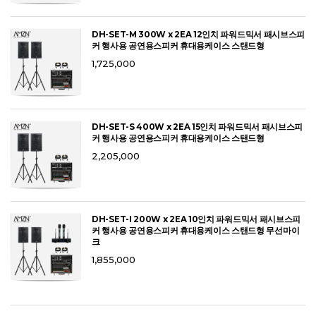
DH-SET-M 300W x 2EA 12인치 파워드믹서 패시브스피
커 행사용 공연용스피커 휴대용케이스 스탠드형
1,725,000
DH-SET-S 400W x 2EA 15인치 파워드믹서 패시브스피
커 행사용 공연용스피커 휴대용케이스 스탠드형
2,205,000
DH-SET-I 200W x 2EA 10인치 파워드믹서 패시브스피
커 행사용 공연용스피커 휴대용케이스 스탠드형 무선마이
크
1,855,000