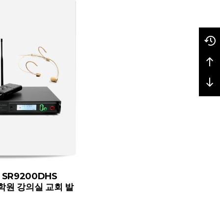
S SR9200DHS
 학원 강의실 교회 발