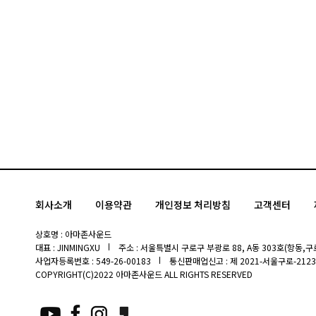
회사소개
이용약관
개인정보 처리방침
고객센터
상호명 : 아마존사운드
대표 : JINMINGXU
주소 : 서울특별시 구로구 부광로 88, A동 303호(항동,구로
사업자등록번호 : 549-26-00183
통신판매업신고 : 제 2021-서울구로-2123
COPYRIGHT(C)2022 아마존사운드 ALL RIGHTS RESERVED