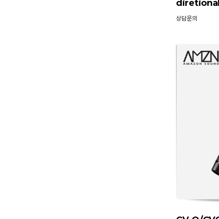
diretio
상담문의