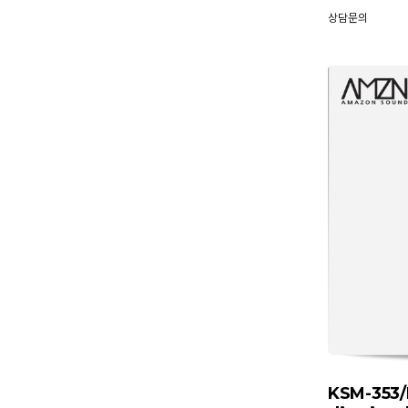
상담문의
KSM-353/