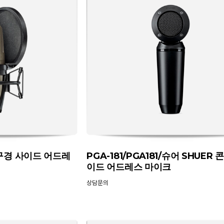
대구경 사이드 어드레
PGA-181/PGA181/슈어 SHUER
이드 어드레스 마이크
상담문의