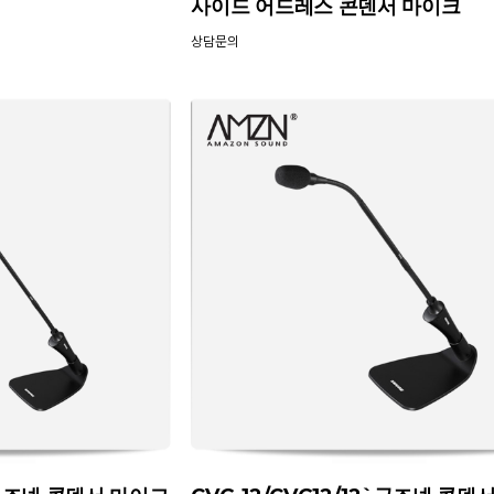
사이드 어드레스 콘덴서 마이크
상담문의