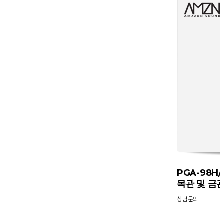
PGA-98H
목관 및 금
상담문의