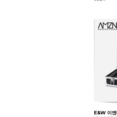
E&W 이엔