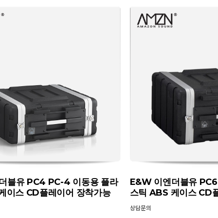
더블유 PC4 PC-4 이동용 플라
E&W 이엔더블유 PC6
 케이스 CD플레이어 장착가능
스틱 ABS 케이스 C
상담문의