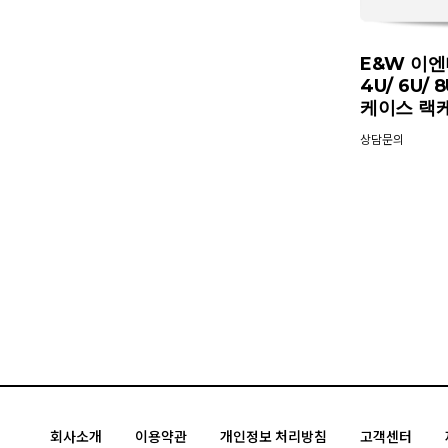
E&W 이엔더
4U/ 6U/
케이스 랙
상담문의
회사소개
이용약관
개인정보 처리방침
고객센터