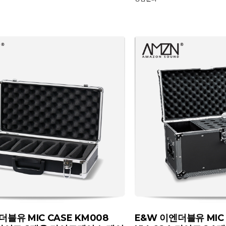
더블유 MIC CASE KM008
E&W 이엔더블유 MIC 