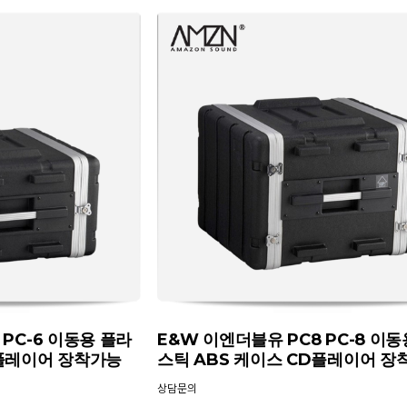
 PC-6 이동용 플라
E&W 이엔더블유 PC8 PC-8 이동
D플레이어 장착가능
스틱 ABS 케이스 CD플레이어 장
상담문의