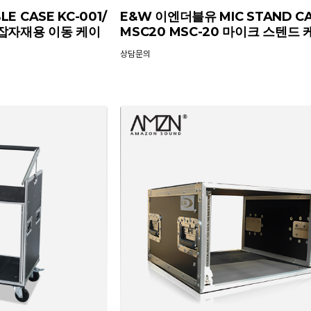
 CASE KC-001/
E&W 이엔더블유 MIC STAND C
 잡자재용 이동 케이
MSC20 MSC-20 마이크 스텐드
상담문의