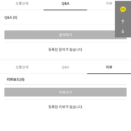
상품상세
Q&A
리뷰
Q&A (0)
문의하기
등록된 문의가 없습니다.
상품상세
Q&A
리뷰
리뷰보드(0)
리뷰쓰기
등록된 리뷰가 없습니다.