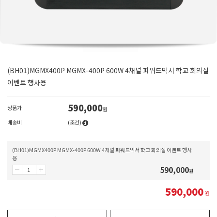
(BH01)MGMX400P MGMX-400P 600W 4채널 파워드믹서 학교 회의실
이벤트 행사용
590,000
상품가
원
배송비
(조건)
(BH01)MGMX400P MGMX-400P 600W 4채널 파워드믹서 학교 회의실 이벤트 행사
용
590,000
원
590,000
원